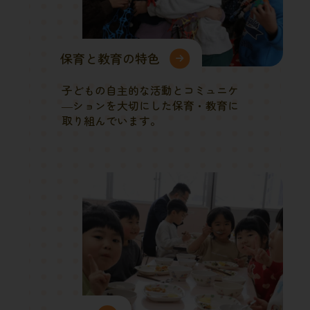
保育と教育の特色
子どもの自主的な活動とコミュニケ
―ションを大切にした保育・教育に
取り組んでいます。