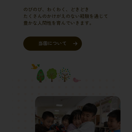
のびのび、わくわく、どきどき
たくさんのかけがえのない経験を通じて
豊かな人間性を育んでいきます。
当園について