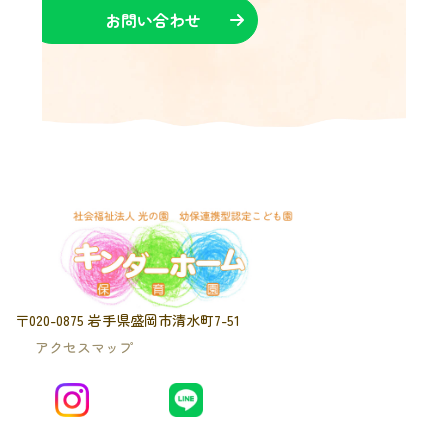
お問い合わせ
〒020-0875 岩手県盛岡市清水町7-51
アクセスマップ