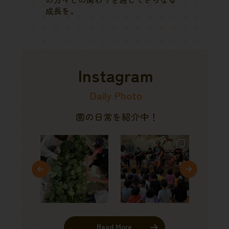
成長を。
Instagram
Daily Photo
園の日常を紹介中！
Read More