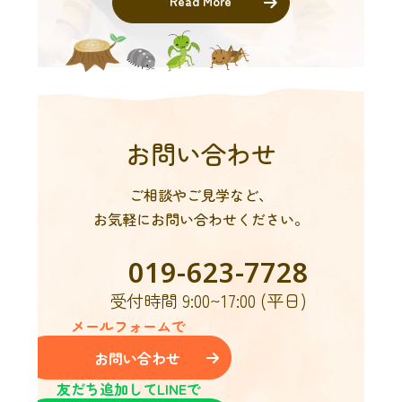
Read More
お問い合わせ
ご相談やご見学など、
お気軽にお問い合わせください。
019-623-7728
受付時間 9:00~17:00 (平日)
メールフォームで
お問い合わせ
友だち追加してLINEで