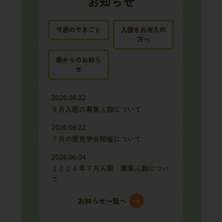
お知らせ
今週のできごと
入園をお考えの
方へ
園からのお知ら
せ
2026.06.22
８月入園の募集人数について
2026.06.22
７月の園見学会開催について
2026.06.04
２０２６年７月入園 募集人数につい
て
お知らせ一覧へ