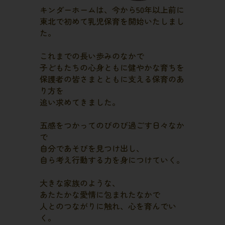
キンダーホームは、今から50年以上前に
東北で初めて乳児保育を開始いたしまし
た。
これまでの長い歩みのなかで
子どもたちの心身ともに健やかな育ちを
保護者の皆さまとともに支える保育のあ
り方を
追い求めてきました。
五感をつかってのびのび過ごす日々なか
で
自分であそびを見つけ出し、
自ら考え行動する力を身につけていく。
大きな家族のような、
あたたかな愛情に包まれたなかで
人とのつながりに触れ、心を育んでい
く。