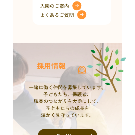
入園のご案内
よくあるご質問
採用情報
一緒に働く仲間を募集しています。
子どもたち、保護者、
職員のつながりを大切にして、
子どもたちの成長を
温かく見守っています。