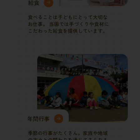
給食
食べることは子どもにとって大切な
お仕事。 当園では手づくりや食材に
こだわった給食を提供しています。
年間行事
季節の行事がたくさん。家族や地域
の方々との関わりを通じてさらなる