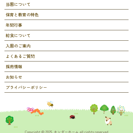
当園について
保育と教育の特色
年間行事
給食について
入園のご案内
よくあるご質問
採用情報
お知らせ
プライバシーポリシー
Copyright © 2025. キンダーホーム all rights reserved