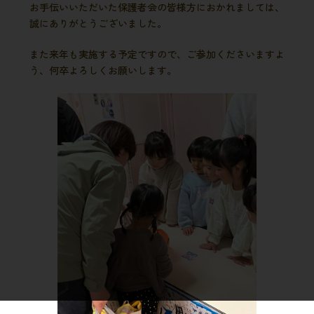
お手伝いいただいた保護者会の皆様方におかれましては、
誠にありがとうございました。
また来年も実施する予定ですので、ご参加くださいますよ
う、何卒よろしくお願いします。