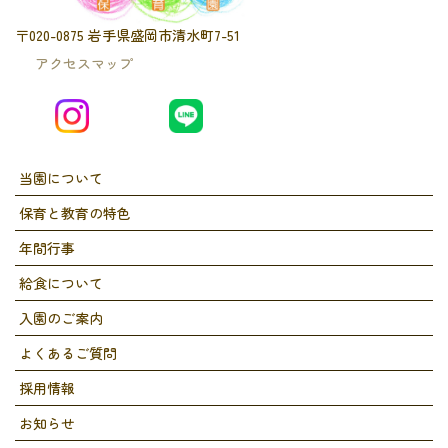
〒020-0875 岩手県盛岡市清水町7-51
アクセスマップ
当園について
保育と教育の特色
年間行事
給食について
入園のご案内
よくあるご質問
採用情報
お知らせ