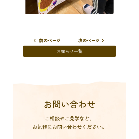
前のページ
次のページ
お知らせ一覧
お問い合わせ
ご相談やご見学など、
お気軽にお問い合わせください。