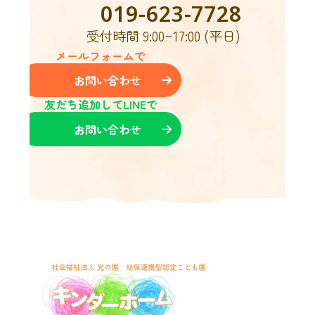
019-623-7728
受付時間 9:00~17:00 (平日)
メールフォームで
お問い合わせ
友だち追加してLINEで
お問い合わせ